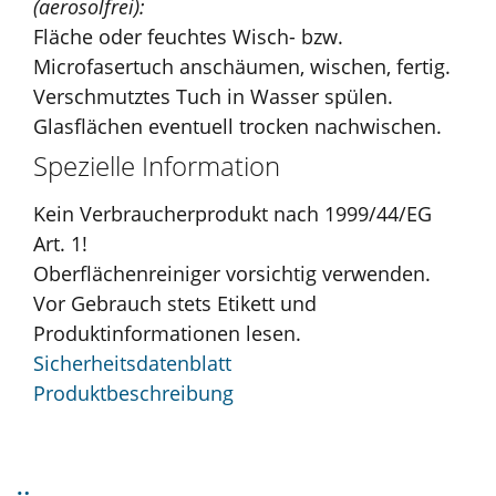
(aerosolfrei):
Fläche oder feuchtes Wisch- bzw.
Microfasertuch anschäumen, wischen, fertig.
Verschmutztes Tuch in Wasser spülen.
Glasflächen eventuell trocken nachwischen.
Spezielle Information
Kein Verbraucherprodukt nach 1999/44/EG
Art. 1!
Oberflächenreiniger vorsichtig verwenden.
Vor Gebrauch stets Etikett und
Produktinformationen lesen.
Sicherheitsdatenblatt
Produktbeschreibung