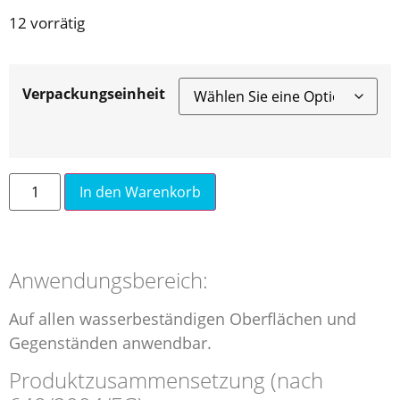
12 vorrätig
Verpackungseinheit
In den Warenkorb
Anwendungsbereich:
Auf allen wasserbeständigen Oberflächen und
Gegenständen anwendbar.
Produktzusammensetzung (nach