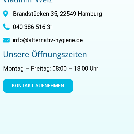
Brandstücken 35, 22549 Hamburg
040 386 516 31
info@alternativ-hygiene.de
Unsere Öffnungszeiten
Montag – Freitag: 08:00 – 18:00 Uhr
KONTAKT AUFNEHMEN