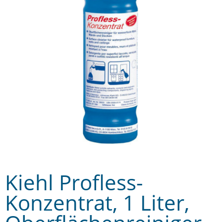
Kiehl Profless-
Konzentrat, 1 Liter,