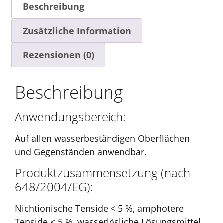
Beschreibung
Zusätzliche Information
Rezensionen (0)
Beschreibung
Anwendungsbereich:
Auf allen wasserbeständigen Oberflächen
und Gegenständen anwendbar.
Produktzusammensetzung (nach
648/2004/EG):
Nichtionische Tenside < 5 %, amphotere
Tenside < 5 %, wasserlösliche Lösungsmittel,