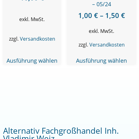
– 05/24
1,00
€
–
1,50
€
exkl. MwSt.
exkl. MwSt.
zzgl.
Versandkosten
zzgl.
Versandkosten
Ausführung wählen
Ausführung wählen
Alternativ Fachgroßhandel Inh.
Vladimir Weiz