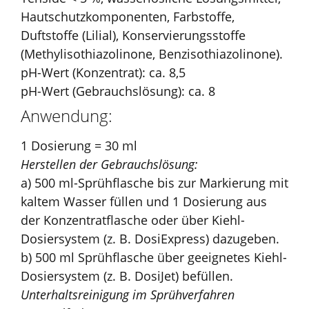
Hautschutzkomponenten, Farbstoffe,
Duftstoffe (Lilial), Konservierungsstoffe
(Methylisothiazolinone, Benzisothiazolinone).
pH-Wert (Konzentrat): ca. 8,5
pH-Wert (Gebrauchslösung): ca. 8
Anwendung:
1 Dosierung = 30 ml
Herstellen der Gebrauchslösung:
a) 500 ml-Sprühflasche bis zur Markierung mit
kaltem Wasser füllen und 1 Dosierung aus
der Konzentratflasche oder über Kiehl-
Dosiersystem (z. B. DosiExpress) dazugeben.
b) 500 ml Sprühflasche über geeignetes Kiehl-
Dosiersystem (z. B. DosiJet) befüllen.
Unterhaltsreinigung im Sprühverfahren