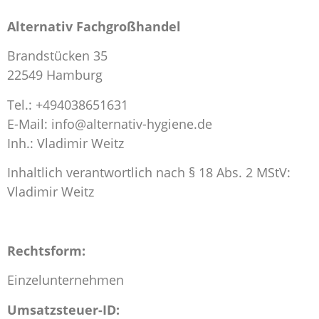
Alternativ Fachgroßhandel
Brandstücken 35
22549 Hamburg
Tel.: +494038651631
E-Mail: info@alternativ-hygiene.de
Inh.: Vladimir Weitz
Inhaltlich verantwortlich nach § 18 Abs. 2 MStV:
Vladimir Weitz
Rechtsform:
Einzelunternehmen
Umsatzsteuer-ID: