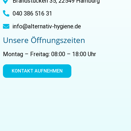
Brandstücken 35, 22549 Hamburg
040 386 516 31
info@alternativ-hygiene.de
Unsere Öffnungszeiten
Montag – Freitag: 08:00 – 18:00 Uhr
KONTAKT AUFNEHMEN