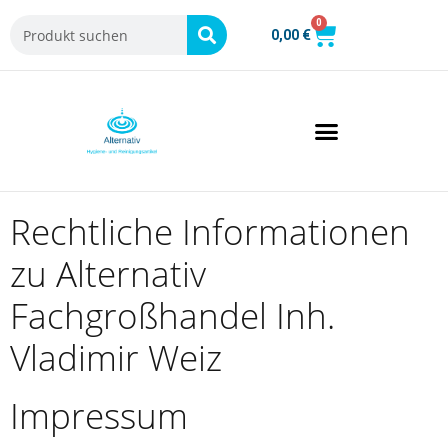
0
0,00
€
Rechtliche Informationen
zu Alternativ
Fachgroßhandel Inh.
Vladimir Weiz
Impressum