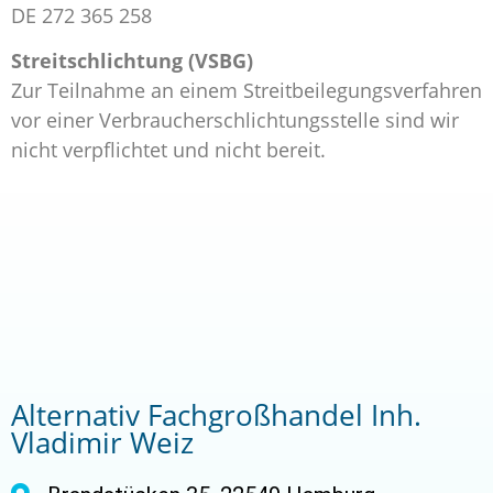
DE 272 365 258
Streitschlichtung (VSBG)
Zur Teilnahme an einem Streitbeilegungsverfahren
vor einer Verbraucherschlichtungsstelle sind wir
nicht verpflichtet und nicht bereit.
Alternativ Fachgroßhandel Inh.
Vladimir Weiz