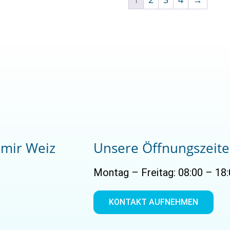
imir Weiz
Unsere Öffnungszeit
Montag – Freitag: 08:00 – 18:
KONTAKT AUFNEHMEN