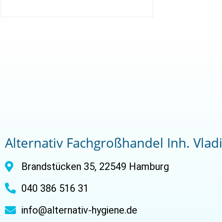
Alternativ Fachgroßhandel Inh. Vlad
Brandstücken 35, 22549 Hamburg
040 386 516 31
info@alternativ-hygiene.de