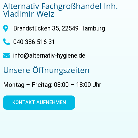
Alternativ Fachgroßhandel Inh.
Vladimir Weiz
Brandstücken 35, 22549 Hamburg
040 386 516 31
info@alternativ-hygiene.de
Unsere Öffnungszeiten
Montag – Freitag: 08:00 – 18:00 Uhr
KONTAKT AUFNEHMEN