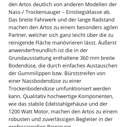
den Artos deutlich von anderen Modellen der
Nass-/ Trockensauger – Einstiegsklasse ab.
Das breite Fahrwerk und der lange Radstand
machen den Artos zu einem besonders agilen
Partner, welcher sich ganz leicht über die zu
reinigende Fläche manövrieren lässt. Äußerst
anwenderfreundlich ist die in der
Grundausstattung enthaltene 360 mm breite
Bodendüse, die durch einfaches Austauschen
der Gummilippen bzw. Bürststreifen von
einer Nassbodendüse zu einer
Trockenbodendüse umfunktioniert werden
kann. Qualitativ hochwertige Komponenten,
wie das stabile Edelstahlgehäuse und der
1200 Watt Motor, machen den Artos zu einem
robusten und zuverlässigen Begleiter in der
professionellen Reinigung.