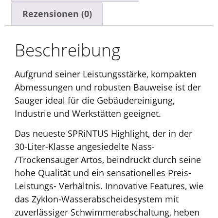
Rezensionen (0)
Beschreibung
Aufgrund seiner Leistungsstärke, kompakten
Abmessungen und robusten Bauweise ist der
Sauger ideal für die Gebäudereinigung,
Industrie und Werkstätten geeignet.
Das neueste SPRiNTUS Highlight, der in der
30-Liter-Klasse angesiedelte Nass-
/Trockensauger Artos, beindruckt durch seine
hohe Qualität und ein sensationelles Preis-
Leistungs- Verhältnis. Innovative Features, wie
das Zyklon-Wasserabscheidesystem mit
zuverlässiger Schwimmerabschaltung, heben