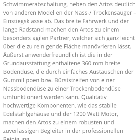
Schwimmerabschaltung, heben den Artos deutlich
von anderen Modellen der Nass-/ Trockensauger –
Einstiegsklasse ab. Das breite Fahrwerk und der
lange Radstand machen den Artos zu einem
besonders agilen Partner, welcher sich ganz leicht
über die zu reinigende Fläche manövrieren lässt.
Äußerst anwenderfreundlich ist die in der
Grundausstattung enthaltene 360 mm breite
Bodendüse, die durch einfaches Austauschen der
Gummilippen bzw. Bürststreifen von einer
Nassbodendüse zu einer Trockenbodendüse
umfunktioniert werden kann. Qualitativ
hochwertige Komponenten, wie das stabile
Edelstahlgehäuse und der 1200 Watt Motor,
machen den Artos zu einem robusten und
zuverlässigen Begleiter in der professionellen
Reinigung.