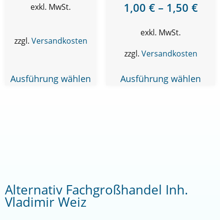
1,00
€
–
1,50
€
exkl. MwSt.
exkl. MwSt.
zzgl.
Versandkosten
zzgl.
Versandkosten
Ausführung wählen
Ausführung wählen
Alternativ Fachgroßhandel Inh.
Vladimir Weiz