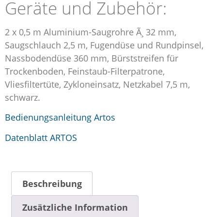
Geräte und Zubehör:
2 x 0,5 m Aluminium-Saugrohre Ã¸ 32 mm,
Saugschlauch 2,5 m, Fugendüse und Rundpinsel,
Nassbodendüse 360 mm, Bürststreifen für
Trockenboden, Feinstaub-Filterpatrone,
Vliesfiltertüte, Zykloneinsatz, Netzkabel 7,5 m,
schwarz.
Bedienungsanleitung Artos
Datenblatt ARTOS
Beschreibung
Zusätzliche Information