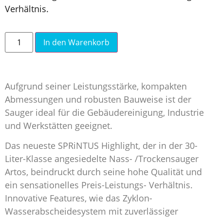
Verhältnis.
In den Warenkorb
Aufgrund seiner Leistungsstärke, kompakten
Abmessungen und robusten Bauweise ist der
Sauger ideal für die Gebäudereinigung, Industrie
und Werkstätten geeignet.
Das neueste SPRiNTUS Highlight, der in der 30-
Liter-Klasse angesiedelte Nass- /Trockensauger
Artos, beindruckt durch seine hohe Qualität und
ein sensationelles Preis-Leistungs- Verhältnis.
Innovative Features, wie das Zyklon-
Wasserabscheidesystem mit zuverlässiger