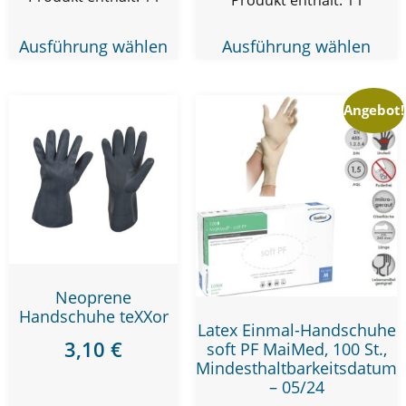
Ausführung wählen
Ausführung wählen
Angebot!
Neoprene
Handschuhe teXXor
Latex Einmal-Handschuhe
3,10
€
soft PF MaiMed, 100 St.,
Mindesthaltbarkeitsdatum
– 05/24