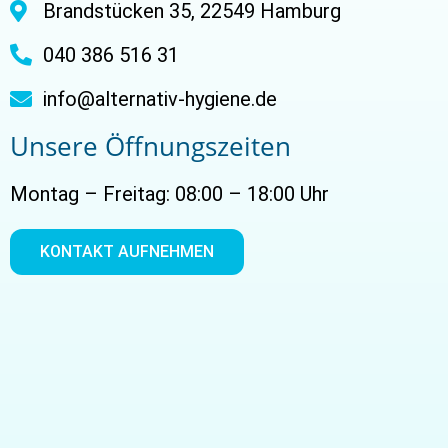
Brandstücken 35, 22549 Hamburg
040 386 516 31
info@alternativ-hygiene.de
Unsere Öffnungszeiten
Montag – Freitag: 08:00 – 18:00 Uhr
KONTAKT AUFNEHMEN