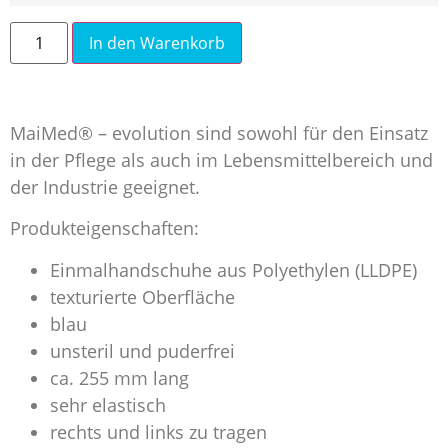
In den Warenkorb
MaiMed® – evolution sind sowohl für den Einsatz
in der Pflege als auch im Lebensmittelbereich und
der Industrie geeignet.
Produkteigenschaften:
Einmalhandschuhe aus Polyethylen (LLDPE)
texturierte Oberfläche
blau
unsteril und puderfrei
ca. 255 mm lang
sehr elastisch
rechts und links zu tragen