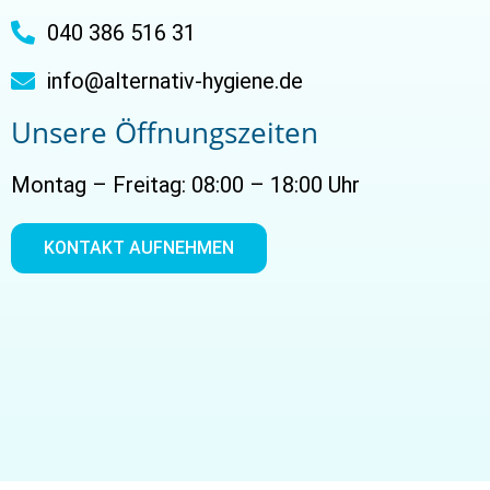
040 386 516 31
info@alternativ-hygiene.de
Unsere Öffnungszeiten
Montag – Freitag: 08:00 – 18:00 Uhr
KONTAKT AUFNEHMEN