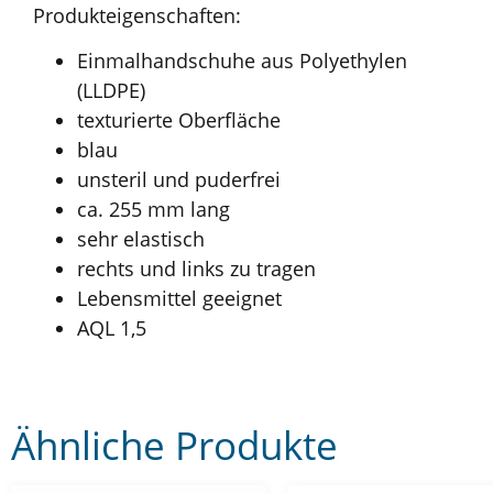
Produkteigenschaften:
Einmalhandschuhe aus Polyethylen
(LLDPE)
texturierte Oberfläche
blau
unsteril und puderfrei
ca. 255 mm lang
sehr elastisch
rechts und links zu tragen
Lebensmittel geeignet
AQL 1,5
Ähnliche Produkte