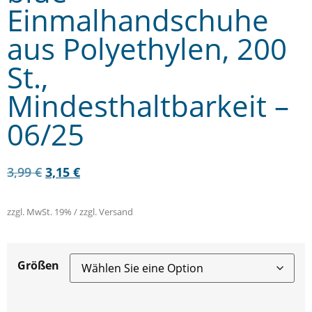
Einmalhandschuhe
aus Polyethylen, 200
St.,
Mindesthaltbarkeit –
06/25
3,99
€
3,15
€
zzgl. MwSt. 19% / zzgl. Versand
Größen