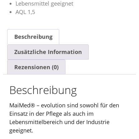
Lebensmittel geeignet
AQL 1,5
Beschreibung
Zusätzliche Information
Rezensionen (0)
Beschreibung
MaiMed® – evolution sind sowohl für den
Einsatz in der Pflege als auch im
Lebensmittelbereich und der Industrie
geeignet.