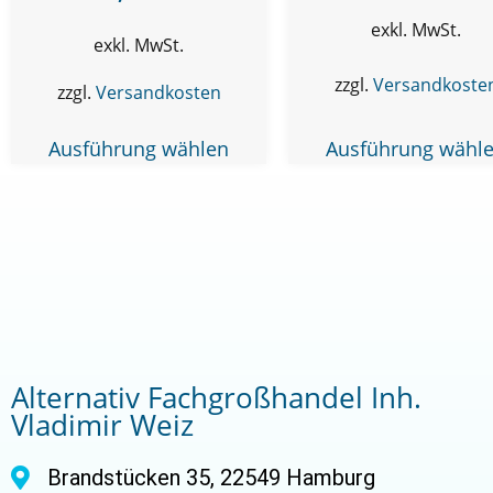
exkl. MwSt.
exkl. MwSt.
zzgl.
Versandkoste
zzgl.
Versandkosten
Ausführung wählen
Ausführung wähl
Alternativ Fachgroßhandel Inh.
Vladimir Weiz
Brandstücken 35, 22549 Hamburg