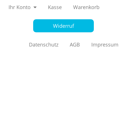
Ihr Konto
Kasse
Warenkorb
Widerruf
Datenschutz
AGB
Impressum